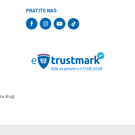
PRATITE NAS
za drugi