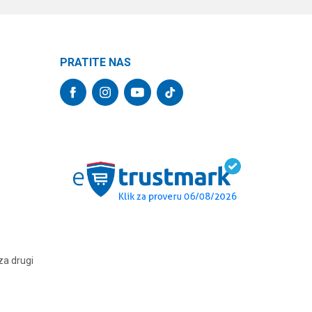
PRATITE NAS
za drugi