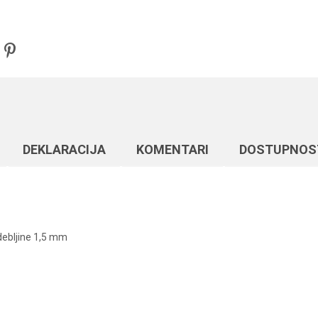
DEKLARACIJA
KOMENTARI
DOSTUPNOS
debljine 1,5 mm