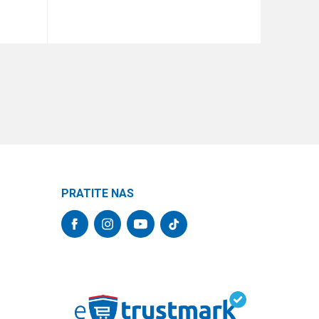
DODAJ U KORPU
PRATITE NAS