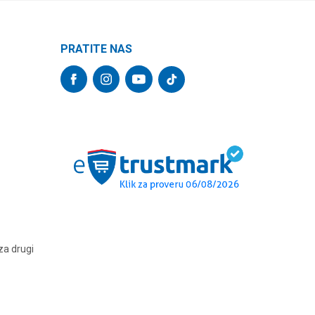
PRATITE NAS
za drugi