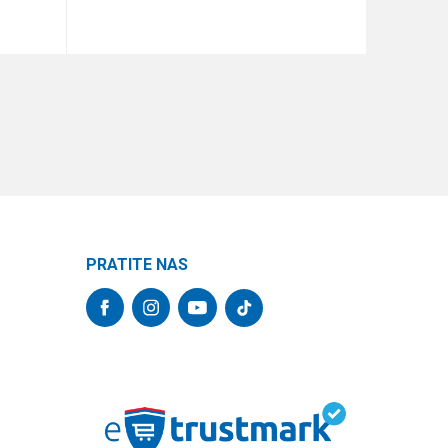
DODAJ U KORPU
PRATITE NAS