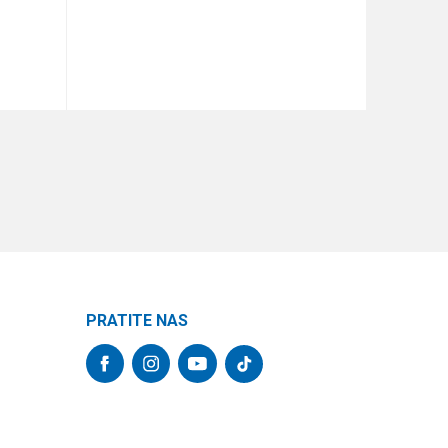
DODAJ U KORPU
PRATITE NAS