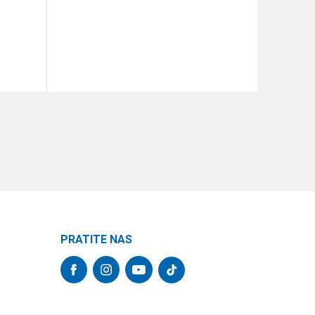
DODAJ U KORPU
PRATITE NAS