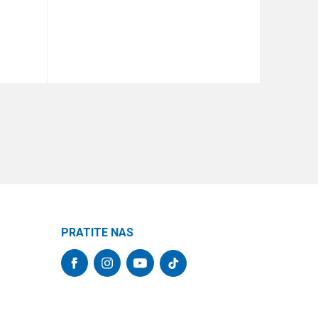
DODAJ U KORPU
PRATITE NAS