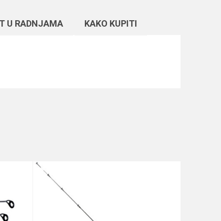
T U RADNJAMA
KAKO KUPITI