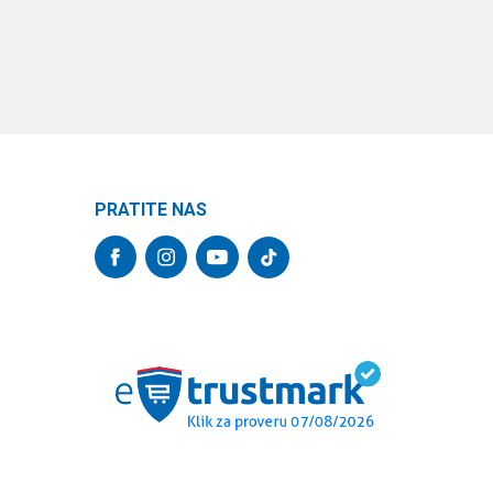
PRATITE NAS