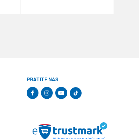
DODAJ U KORPU
PRATITE NAS