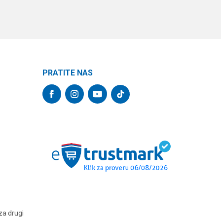
PRATITE NAS
za drugi