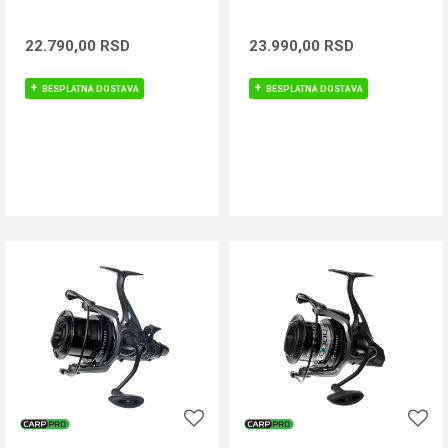
22.790,00
RSD
23.990,00
RSD
BESPLATNA DOSTAVA
BESPLATNA DOSTAVA
DODAJ U KORPU
DODAJ U KORPU