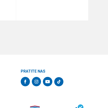
DODAJ U KORPU
PRATITE NAS