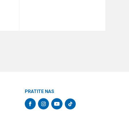
DODAJ U KORPU
PRATITE NAS