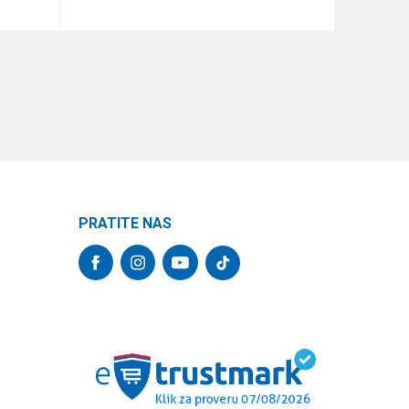
DODAJ U KORPU
PRATITE NAS