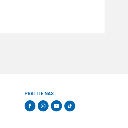
DODAJ U KORPU
PRATITE NAS