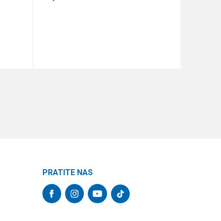
DODAJ U KORPU
PRATITE NAS