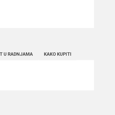
T U RADNJAMA
KAKO KUPITI