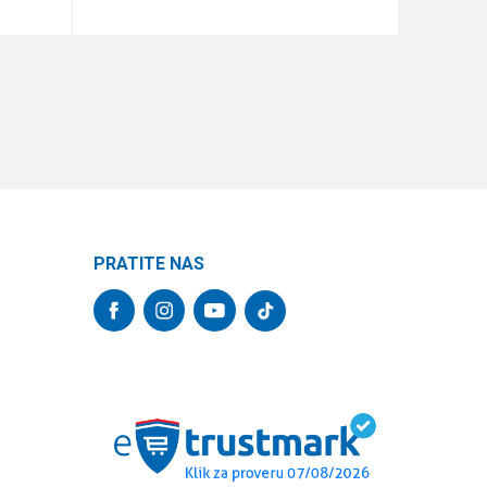
DODAJ U KORPU
PRATITE NAS