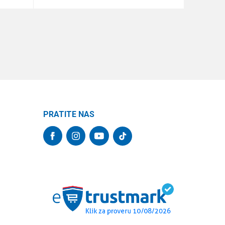
DODAJ U KORPU
PRATITE NAS