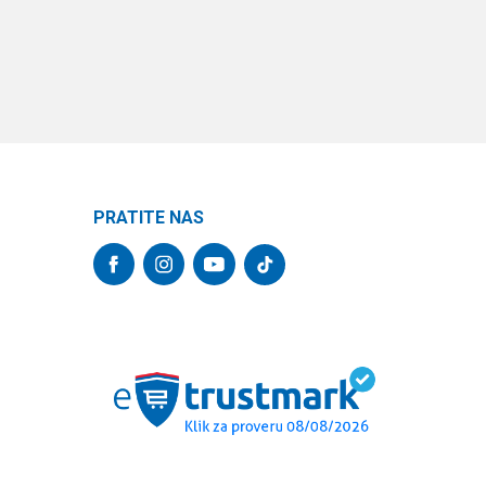
PRATITE NAS