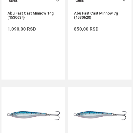
Abu Fast Cast Minnow 14g
Abu Fast Cast Minnow 7g
(1530634)
(1530620)
1.090,00
RSD
850,00
RSD
DODAJ U KORPU
DODAJ U KORPU