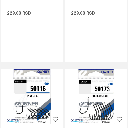
229,00
RSD
229,00
RSD
DODAJ U KORPU
DODAJ U KORPU