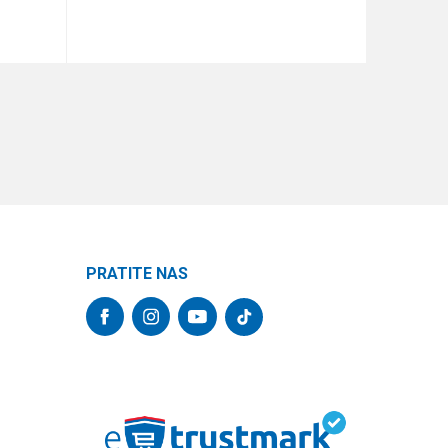
DODAJ U KORPU
PRATITE NAS