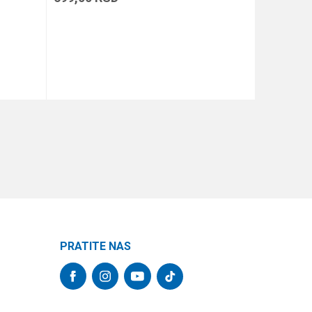
DODAJ U KORPU
PRATITE NAS