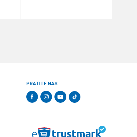
DODAJ U KORPU
PRATITE NAS