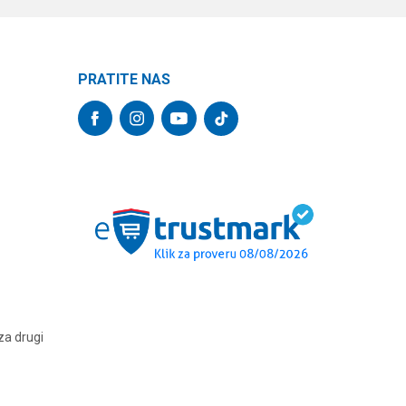
PRATITE NAS
za drugi