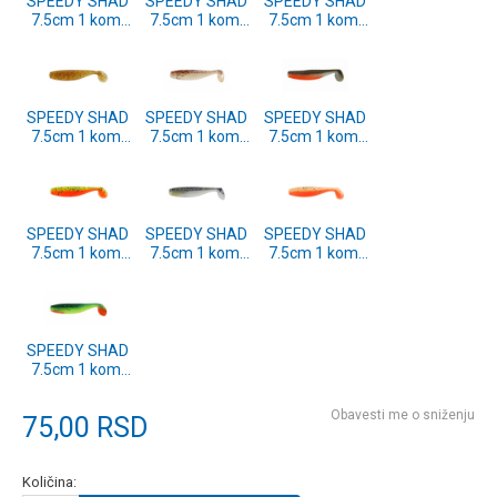
SPEEDY SHAD
SPEEDY SHAD
SPEEDY SHAD
7.5cm 1 kom.
7.5cm 1 kom.
7.5cm 1 kom.
(FXAT-300712)
(FXAT-300710)
(FXAT-300709)
SPEEDY SHAD
SPEEDY SHAD
SPEEDY SHAD
7.5cm 1 kom.
7.5cm 1 kom.
7.5cm 1 kom.
(FXAT-300708)
(FXAT-300707)
(FXAT-300706)
SPEEDY SHAD
SPEEDY SHAD
SPEEDY SHAD
7.5cm 1 kom.
7.5cm 1 kom.
7.5cm 1 kom.
(FXAT-300705)
(FXAT-300704)
(FXAT-300703)
SPEEDY SHAD
7.5cm 1 kom.
(FXAT-300701)
Obavesti me o sniženju
75,00
RSD
Količina: