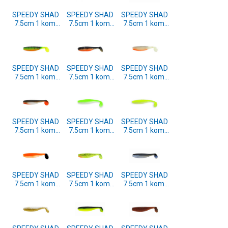
SPEEDY SHAD
SPEEDY SHAD
SPEEDY SHAD
7.5cm 1 kom.
7.5cm 1 kom.
7.5cm 1 kom.
(FXAT-300723)
(FXAT-300722)
(FXAT-300720)
SPEEDY SHAD
SPEEDY SHAD
SPEEDY SHAD
7.5cm 1 kom.
7.5cm 1 kom.
7.5cm 1 kom.
(FXAT-300719)
(FXAT-300716)
(FXAT-300714)
SPEEDY SHAD
SPEEDY SHAD
SPEEDY SHAD
7.5cm 1 kom.
7.5cm 1 kom.
7.5cm 1 kom.
(FXAT-300702)
(FXAT-300738)
(FXAT-300737)
SPEEDY SHAD
SPEEDY SHAD
SPEEDY SHAD
7.5cm 1 kom.
7.5cm 1 kom.
7.5cm 1 kom.
(FXAT-300718)
(FXAT-300715)
(FXAT-300713)