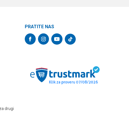
PRATITE NAS
za drugi