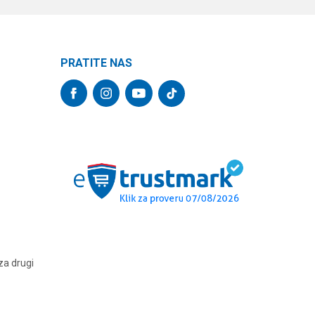
PRATITE NAS
za drugi