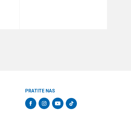
DODAJ U KORPU
PRATITE NAS