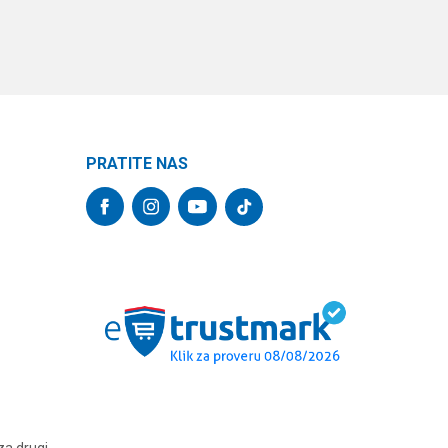
PRATITE NAS