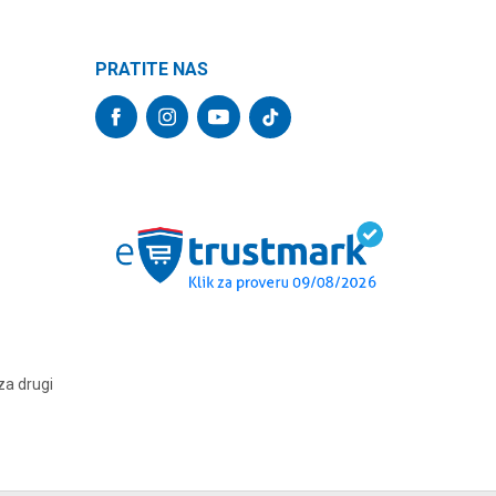
PRATITE NAS
za drugi