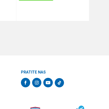
DODAJ U KORPU
PRATITE NAS