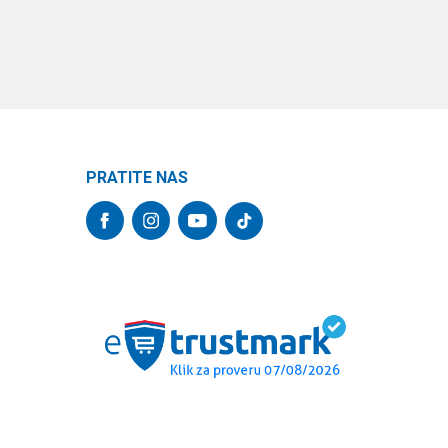
PRATITE NAS