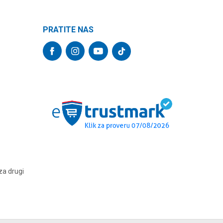
PRATITE NAS
za drugi