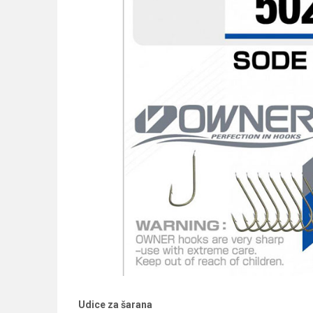
Udice za šarana