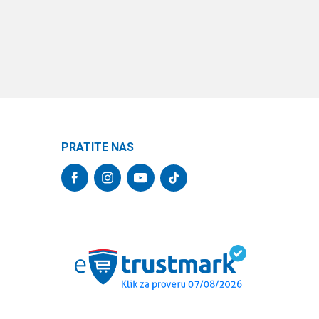
PRATITE NAS