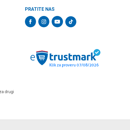
PRATITE NAS
za drugi