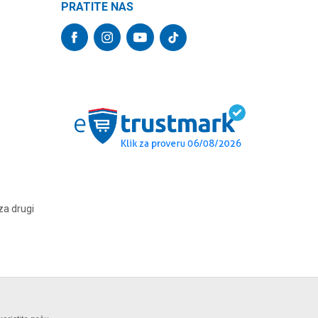
PRATITE NAS
za drugi