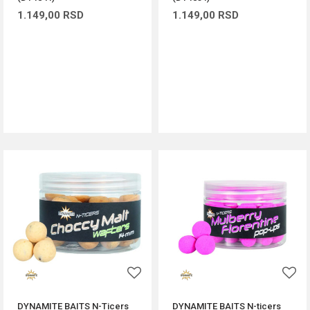
1.149,00
RSD
1.149,00
RSD
DODAJ U KORPU
DODAJ U KORPU
DYNAMITE BAITS N-Ticers
DYNAMITE BAITS N-ticers