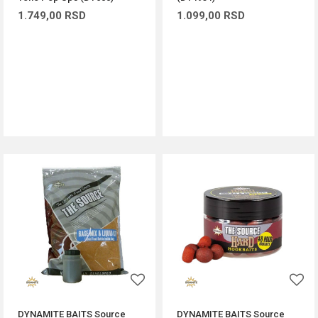
1.749,00
RSD
1.099,00
RSD
DODAJ U KORPU
DODAJ U KORPU
DYNAMITE BAITS Source
DYNAMITE BAITS Source