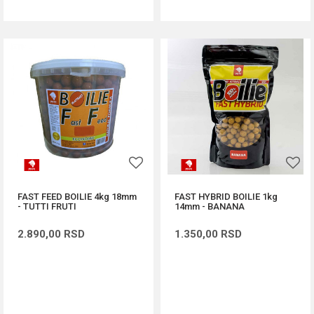
FAST FEED BOILIE 4kg 18mm
FAST HYBRID BOILIE 1kg
- TUTTI FRUTI
14mm - BANANA
2.890,00
RSD
1.350,00
RSD