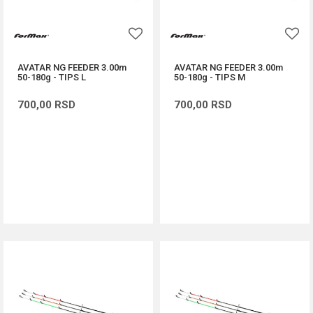
AVATAR NG FEEDER 3.00m
AVATAR NG FEEDER 3.00m
50-180g - TIPS L
50-180g - TIPS M
700,00
RSD
700,00
RSD
DODAJ U KORPU
DODAJ U KORPU