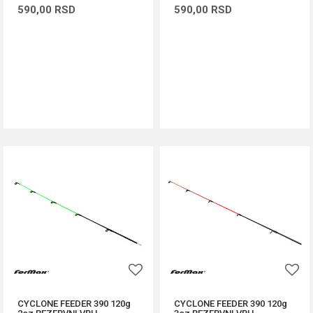
590,00
RSD
590,00
RSD
DODAJ U KORPU
DODAJ U KORPU
CYCLONE FEEDER 390 120g
CYCLONE FEEDER 390 120g