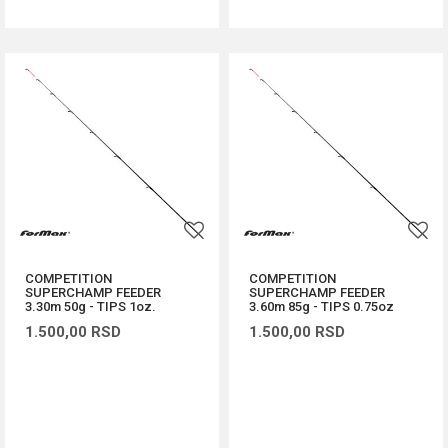
COMPETITION
COMPETITION
SUPERCHAMP FEEDER
SUPERCHAMP FEEDER
3.30m 50g - TIPS 1oz.
3.60m 85g - TIPS 0.75oz
1.500,00
RSD
1.500,00
RSD