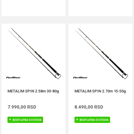
DODAJ U KORPU
DODAJ U KORPU
METALIM SPIN 2.58m 30-80g
METALIM SPIN 2.70m 15-50g
7.990,00
RSD
8.490,00
RSD
BESPLATNA DOSTAVA
BESPLATNA DOSTAVA