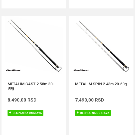
METALIM CAST 2.58m 30-
METALIM SPIN 2.43m 20-60g
80g
8.490,00
RSD
7.490,00
RSD
BESPLATNA DOSTAVA
BESPLATNA DOSTAVA