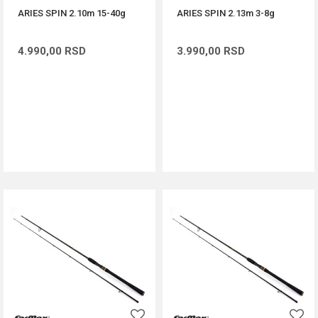
ARIES SPIN 2.10m 15-40g
ARIES SPIN 2.13m 3-8g
4.990,00
RSD
3.990,00
RSD
DODAJ U KORPU
DODAJ U KORPU