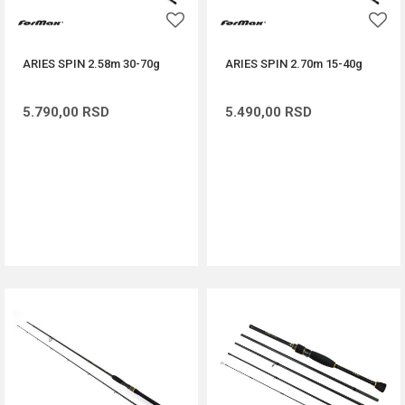
ARIES SPIN 2.58m 30-70g
ARIES SPIN 2.70m 15-40g
5.790,00
RSD
5.490,00
RSD
DODAJ U KORPU
DODAJ U KORPU