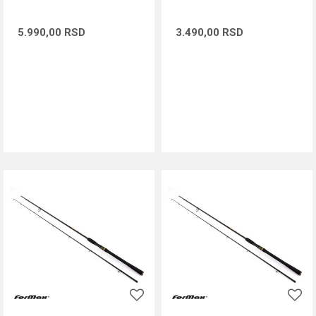
5.990,00
RSD
3.490,00
RSD
DODAJ U KORPU
DODAJ U KORPU