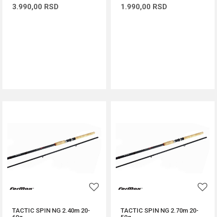
3.990,00
RSD
1.990,00
RSD
DODAJ U KORPU
DODAJ U KORPU
TACTIC SPIN NG 2.40m 20-
TACTIC SPIN NG 2.70m 20-