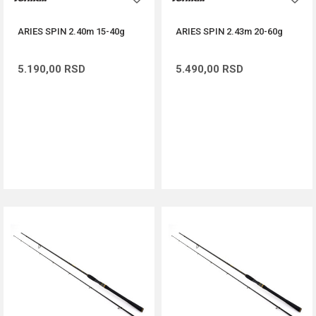
ARIES SPIN 2.40m 15-40g
ARIES SPIN 2.43m 20-60g
5.190,00
RSD
5.490,00
RSD
DODAJ U KORPU
DODAJ U KORPU