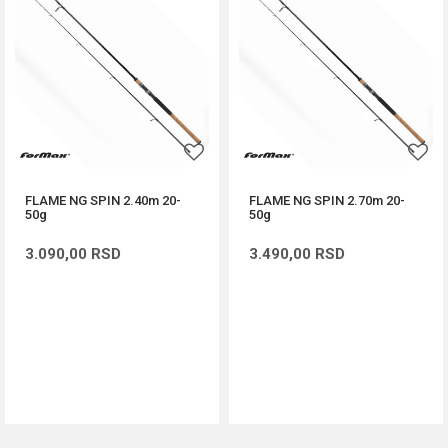
FLAME NG SPIN 2.40m 20-
FLAME NG SPIN 2.70m 20-
50g
50g
3.090,00
RSD
3.490,00
RSD
DODAJ U KORPU
DODAJ U KORPU