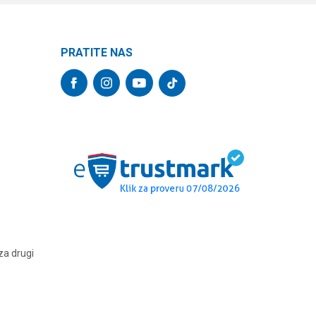
PRATITE NAS
za drugi