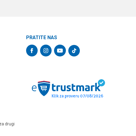
PRATITE NAS
za drugi