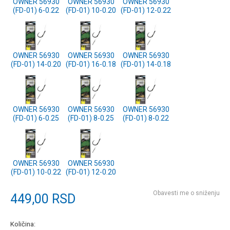
OWNER 56930
OWNER 56930
OWNER 56930
(FD-01) 6-0.22
(FD-01) 10-0.20
(FD-01) 12-0.22
OWNER 56930
OWNER 56930
OWNER 56930
(FD-01) 14-0.20
(FD-01) 16-0.18
(FD-01) 14-0.18
OWNER 56930
OWNER 56930
OWNER 56930
(FD-01) 6-0.25
(FD-01) 8-0.25
(FD-01) 8-0.22
OWNER 56930
OWNER 56930
(FD-01) 10-0.22
(FD-01) 12-0.20
Obavesti me o sniženju
449,00
RSD
Količina: