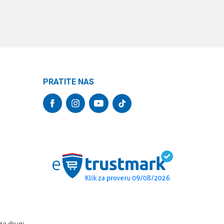
PRATITE NAS