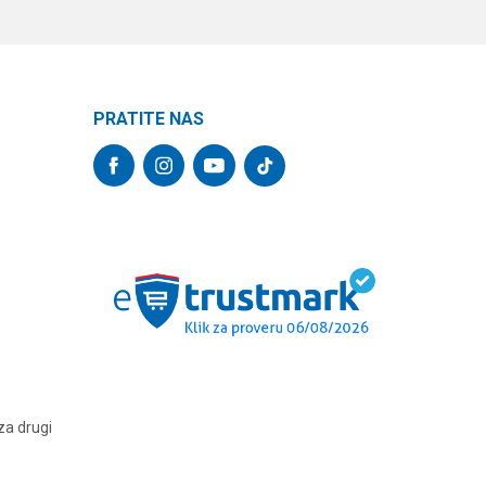
PRATITE NAS
za drugi