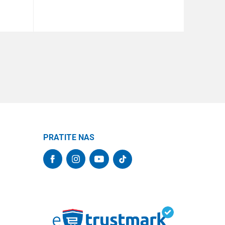
DODAJ U KORPU
PRATITE NAS